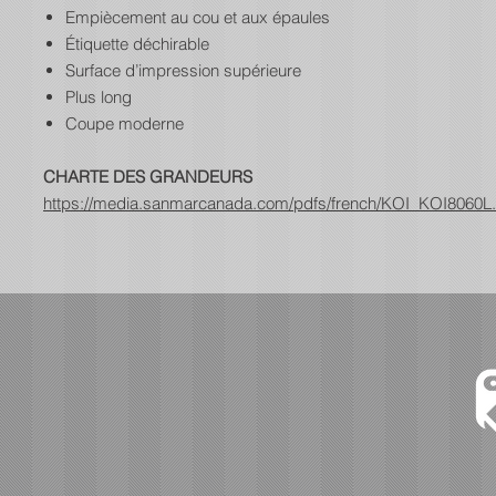
Empiècement au cou et aux épaules
Étiquette déchirable
Surface d’impression supérieure
Plus long
Coupe moderne
CHARTE DES GRANDEURS
https://media.sanmarcanada.com/pdfs/french/KOI_KOI8060L