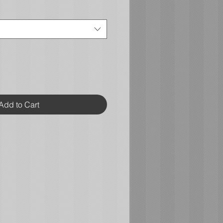
Add to Cart