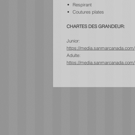
Respirant
Coutures plates
CHARTES DES GRANDEUR:
Junior:
https://media.sanmarcanada.com/
Adulte:
https://media.sanmarcanada.com/