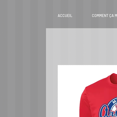
ACCUEIL
COMMENT ÇA M