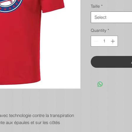
Taille
*
Select
Quantity
*
vec technologie contre la transpiration
te aux épaules et sur les côtés