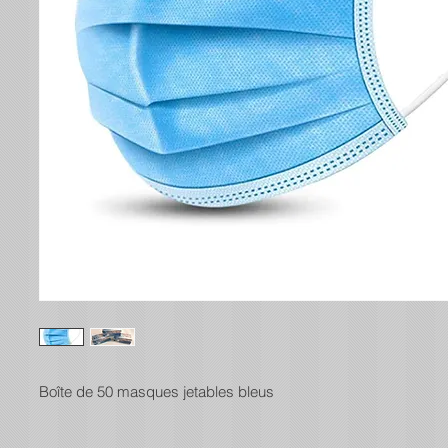
Boîte de 50 masques jetables bleus