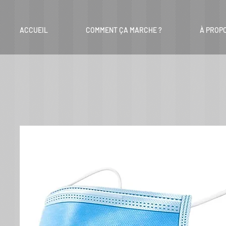
ACCUEIL
COMMENT ÇA MARCHE ?
À PROP