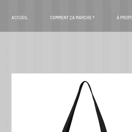
ACCUEIL
COMMENT ÇA MARCHE ?
À PROP