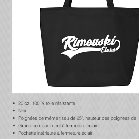
20 oz, 100 % toile résistante
Noir
Poignées de même tissu de 25", hauteur des poignées de 
Grand compartiment à fermeture éclair
Pochette intérieure à fermeture éclair