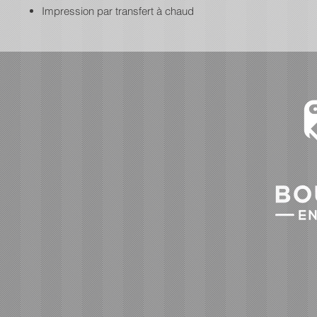
Impression par transfert à chaud