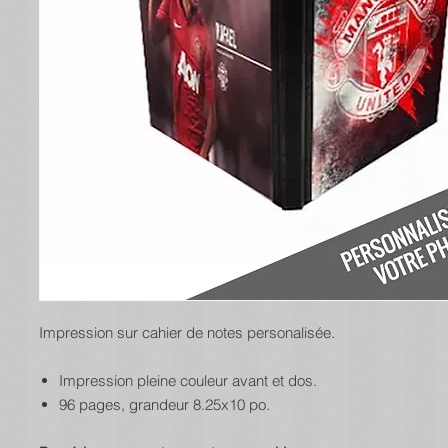
Impression sur cahier de notes personalisée.
Impression pleine couleur avant et dos.
96 pages, grandeur 8.25x10 po.