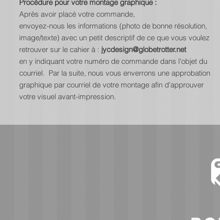
Procédure pour votre montage graphique :
Après avoir placé votre commande,
envoyez-nous les informations (photo de bonne résolution,
image/texte) avec un petit descriptif de ce que vous voulez
retrouver sur le cahier à :
jycdesign@globetrotter.net
en y indiquant votre numéro de commande dans l'objet du
courriel. Par la suite, nous vous enverrons une approbation
graphique par courriel de votre montage afin d'approuver
votre visuel avant-impression.