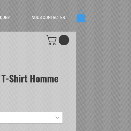
IQUES
NOUS CONTACTER
 T-Shirt Homme