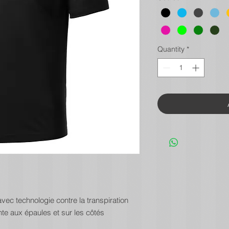
Quantity
*
vec technologie contre la transpiration
te aux épaules et sur les côtés