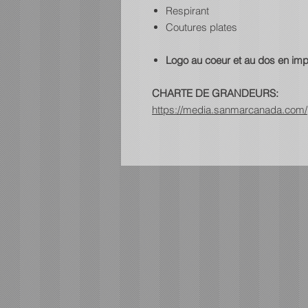
Respirant
Coutures plates
Logo au coeur et au dos en imp
CHARTE DE GRANDEURS:
https://media.sanmarcanada.com/