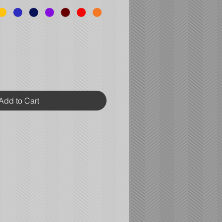
Add to Cart