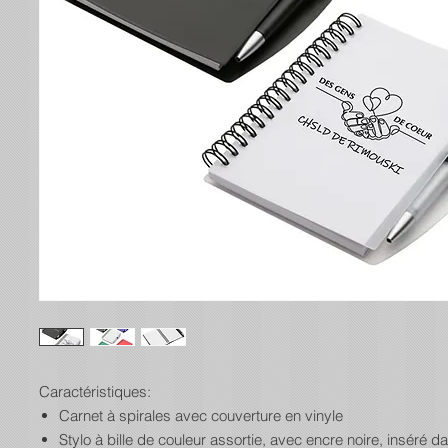
Caractéristiques:
Carnet à spirales avec couverture en vinyle
Stylo à bille de couleur assortie, avec encre noire, inséré d