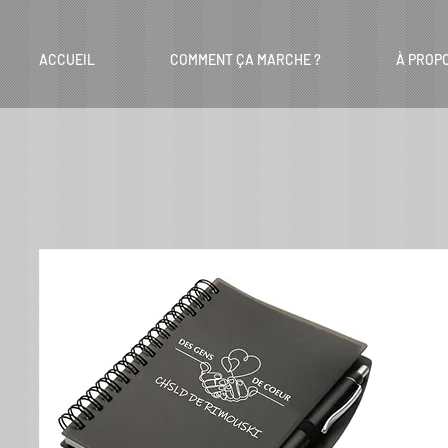
ACCUEIL
COMMENT ÇA MARCHE ?
À PROP