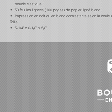
boucle élastique
50 feuilles lignées (100 pages) de papier ligné blanc
Impression en noir ou en blanc contrastante selon la couleu
Taille:
5-1/4" x 6-1/8" x 5/8"