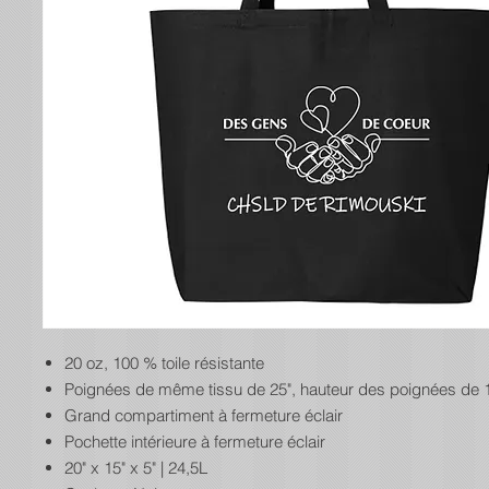
20 oz, 100 % toile résistante
Poignées de même tissu de 25", hauteur des poignées de 
Grand compartiment à fermeture éclair
Pochette intérieure à fermeture éclair
20" x 15" x 5" | 24,5L