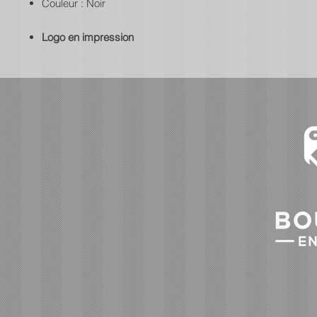
Couleur : Noir
Logo en impression