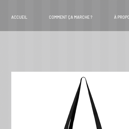
ACCUEIL
COMMENT ÇA MARCHE ?
À PROP