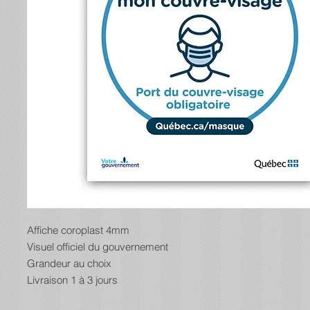
Affiche coroplast 4mm
Visuel officiel du gouvernement
Grandeur au choix
Livraison 1 à 3 jours