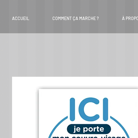
ACCUEIL
COMMENT ÇA MARCHE ?
À PROP