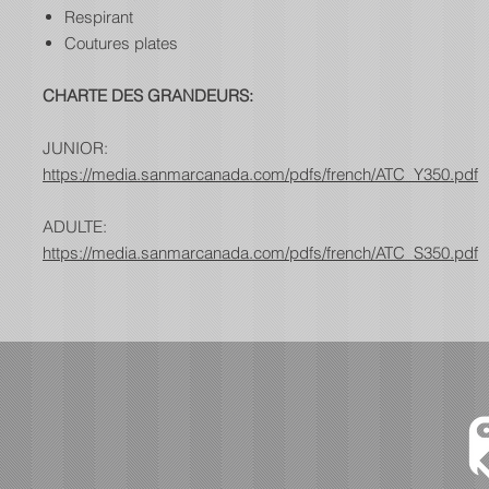
Respirant
Coutures plates
CHARTE DES GRANDEURS:
JUNIOR:
https://media.sanmarcanada.com/pdfs/french/ATC_Y350.pdf
ADULTE:
https://media.sanmarcanada.com/pdfs/french/ATC_S350.pdf