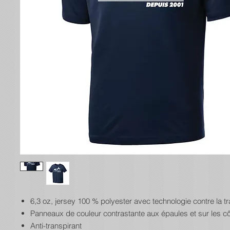
6,3 oz, jersey 100 % polyester avec technologie contre la tr
Panneaux de couleur contrastante aux épaules et sur les c
Anti-transpirant