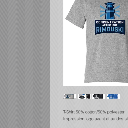
T-Shirt 50% cotton/50% polyester
Impression logo avant et au dos si