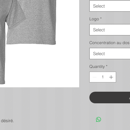
Select
Logo
*
Select
Concentration au dos
Select
Quantity
*
 désiré.