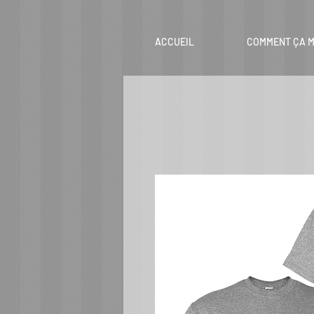
ACCUEIL
COMMENT ÇA M