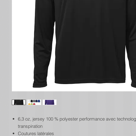
6,3 oz, jersey 100 % polyester performance avec technologi
transpiration
Coutures latérales