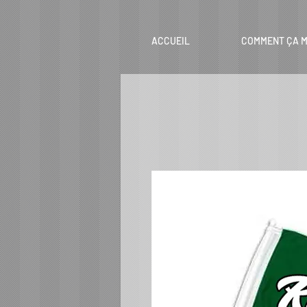
ACCUEIL
COMMENT ÇA M