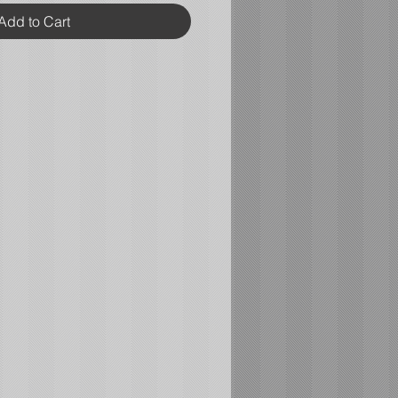
Add to Cart