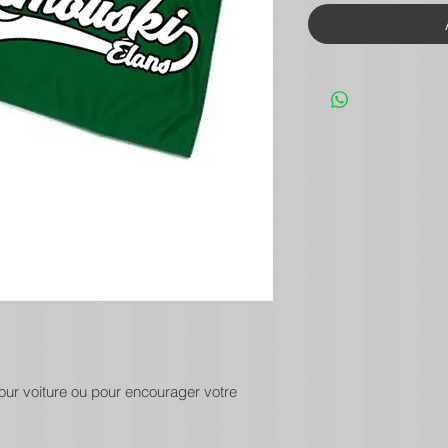
our voiture ou pour encourager votre