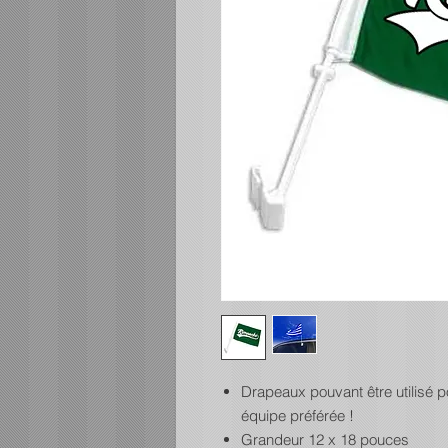
Drapeaux pouvant être utilisé p
équipe préférée !
Grandeur 12 x 18 pouces