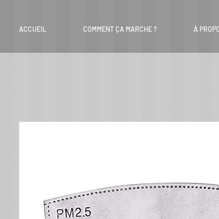
ACCUEIL
COMMENT ÇA MARCHE ?
À PROP