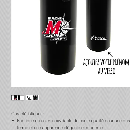
Caractéristiques:
Fabriqué en acier inoxydable de haute qualité pour une dura
terme et une apparence élégante et moderne