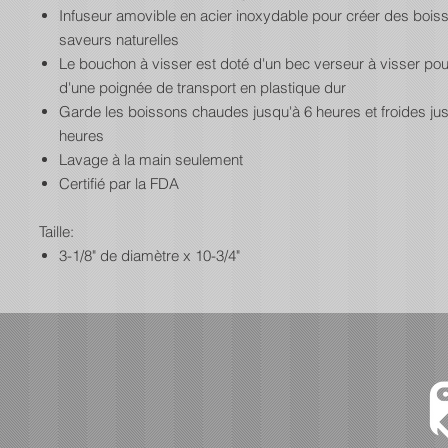
Infuseur amovible en acier inoxydable pour créer des bois
saveurs naturelles
Le bouchon à visser est doté d'un bec verseur à visser pour
d'une poignée de transport en plastique dur
Garde les boissons chaudes jusqu'à 6 heures et froides ju
heures
Lavage à la main seulement
Certifié par la FDA
Taille:
3-1/8" de diamètre x 10-3/4"