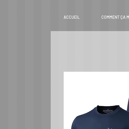
ACCUEIL
COMMENT ÇA M