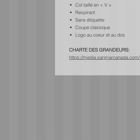
Col taillé en < V >
Respirant
Sans étiquette
Coupe classique
Logo au coeur et au dos
CHARTE DES GRANDEURS:
https://media.sanmarcanada.com/