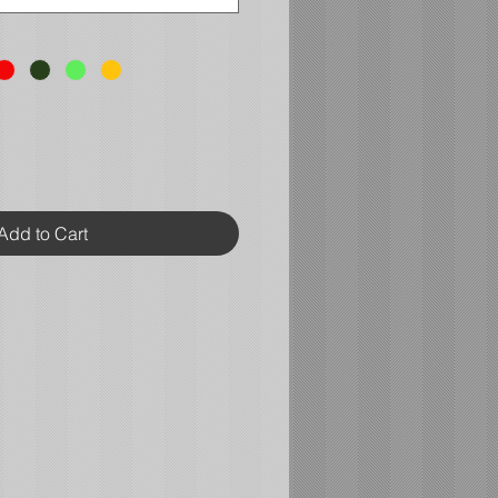
Add to Cart