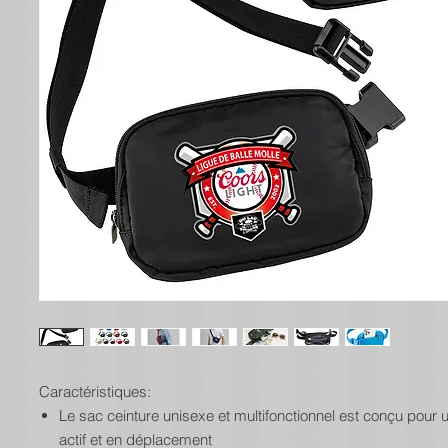
Caractéristiques:
Le sac ceinture unisexe et multifonctionnel est conçu pour u
actif et en déplacement