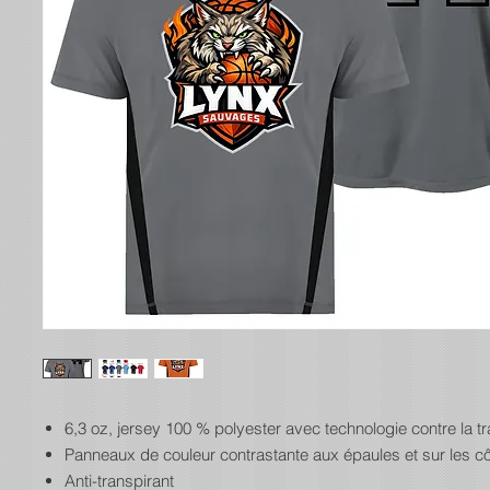
6,3 oz, jersey 100 % polyester avec technologie contre la tr
Panneaux de couleur contrastante aux épaules et sur les c
Anti-transpirant