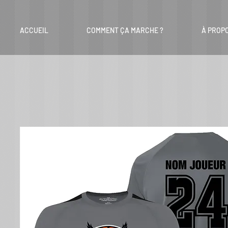
ACCUEIL
COMMENT ÇA MARCHE ?
À PROP