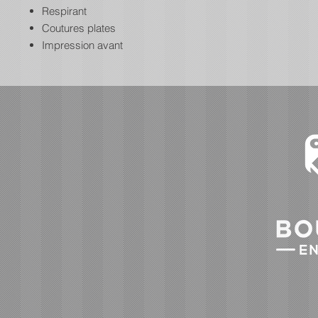
Respirant
Coutures plates
Impression avant