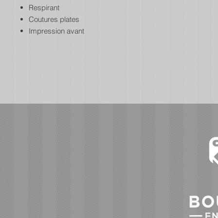
Respirant
Coutures plates
Impression avant