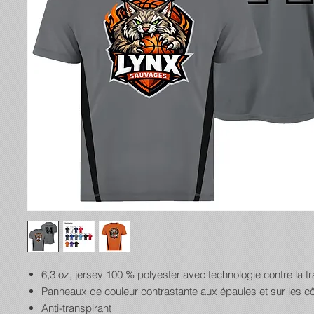
6,3 oz, jersey 100 % polyester avec technologie contre la tr
Panneaux de couleur contrastante aux épaules et sur les c
Anti-transpirant