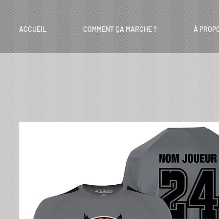
ACCUEIL
COMMENT ÇA MARCHE ?
À PROP