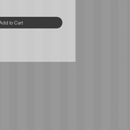
Add to Cart