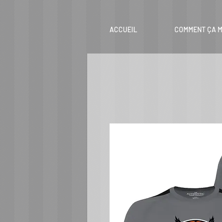
ACCUEIL
COMMENT ÇA M