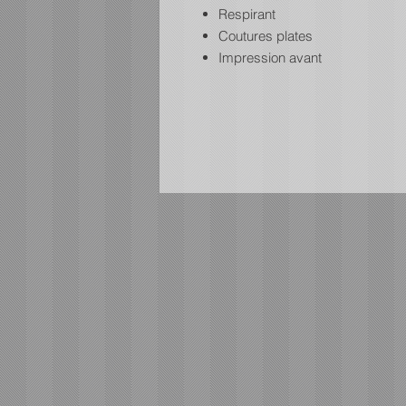
Respirant
Coutures plates
Impression avant