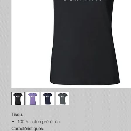
Tissu:
100 % coton prérétréci
Caractéristiques: