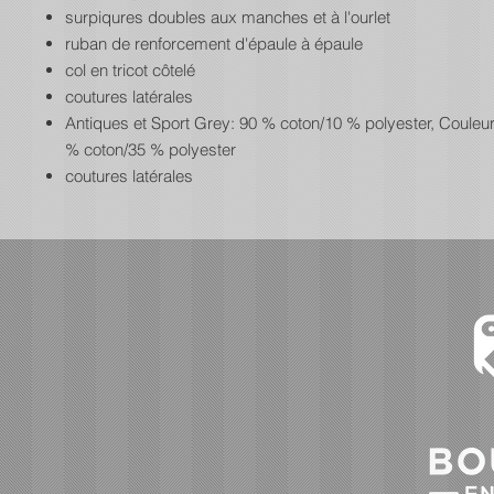
surpiqures doubles aux manches et à l'ourlet
ruban de renforcement d'épaule à épaule
col en tricot côtelé
coutures latérales
Antiques et Sport Grey: 90 % coton/10 % polyester, Couleu
% coton/35 % polyester
coutures latérales