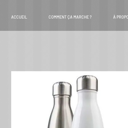
ACCUEIL
COMMENT ÇA MARCHE ?
À PROP