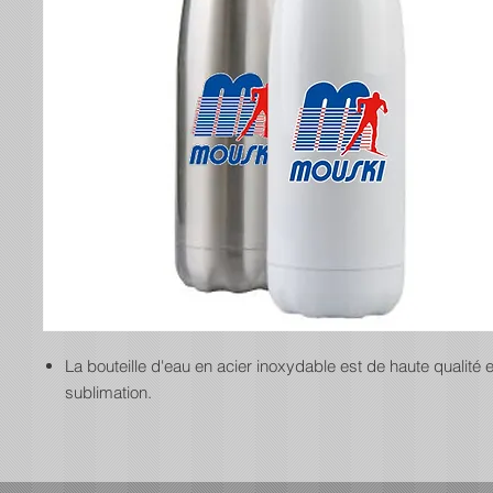
La bouteille d'eau en acier inoxydable est de haute qualité
sublimation.