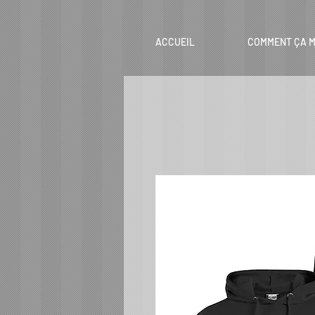
ACCUEIL
COMMENT ÇA M