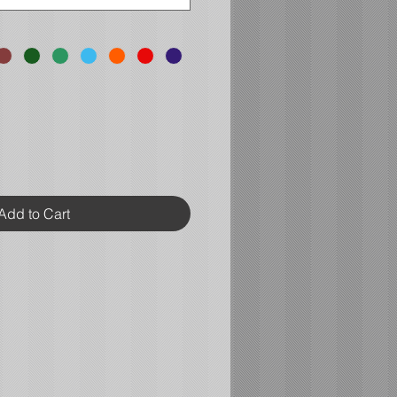
Add to Cart