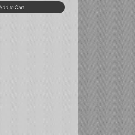
Add to Cart