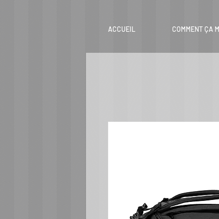
ACCUEIL
COMMENT ÇA M