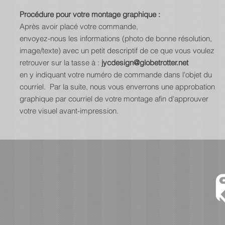
Procédure pour votre montage graphique :
Après avoir placé votre commande,
envoyez-nous les informations (photo de bonne résolution,
image/texte) avec un petit descriptif de ce que vous voulez
retrouver sur la tasse à :
jycdesign@globetrotter.net
en y indiquant votre numéro de commande dans l'objet du
courriel. Par la suite, nous vous enverrons une approbation
graphique par courriel de votre montage afin d'approuver
votre visuel avant-impression.