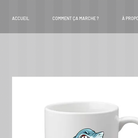
ACCUEIL
COMMENT ÇA MARCHE ?
À PROP