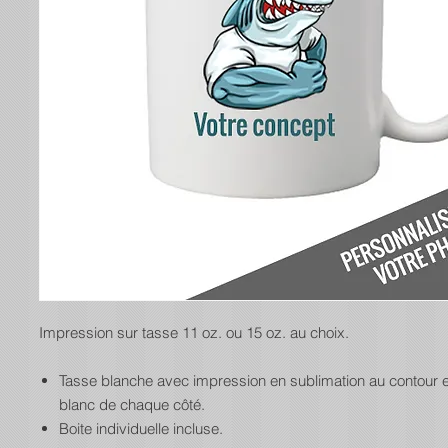
Impression sur tasse 11 oz. ou 15 oz. au choix.
Tasse blanche avec impression en sublimation au contour 
blanc de chaque côté.
Boite individuelle incluse.