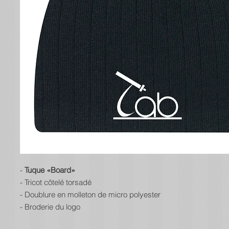
-
Tuque «Board»
- Tricot côtelé torsadé
- Doublure en molleton de micro polyester
- Broderie du logo