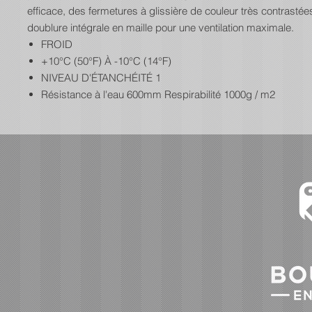
efficace, des fermetures à glissière de couleur très contrastée
doublure intégrale en maille pour une ventilation maximale.
FROID
+10°C (50°F) À -10°C (14°F)
NIVEAU D'ÉTANCHÉITÉ 1
Résistance à l'eau 600mm Respirabilité 1000g / m2