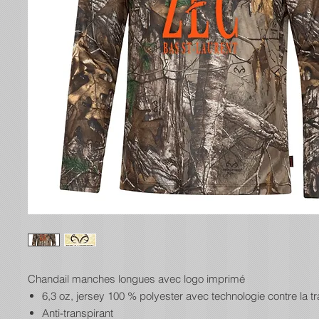
Chandail manches longues avec logo imprimé
6,3 oz, jersey 100 % polyester avec technologie contre la tr
Anti-transpirant