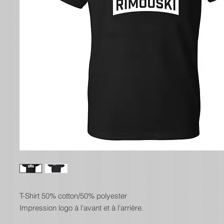
T-Shirt 50% cotton/50% polyester
Impression logo à l'avant et à l'arrière.