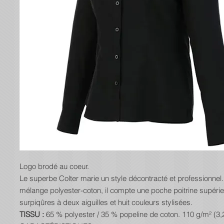
Logo brodé au coeur.
Le superbe Colter marie un style décontracté et professionnel. 
mélange polyester-coton, il compte une poche poitrine supéri
surpiqûres à deux aiguilles et huit couleurs stylisées.
TISSU :
65 % polyester / 35 % popeline de coton. 110 g/m² (3,2