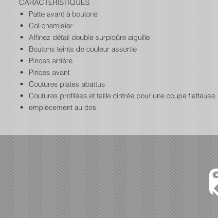
CARACTÉRISTIQUES
Patte avant à boutons
Col chemisier
Affinez détail double surpiqûre aiguille
Boutons teints de couleur assortie
Pinces arrière
Pinces avant
Coutures plates abattus
Coutures profilées et taille cintrée pour une coupe flatteuse
empiècement au dos