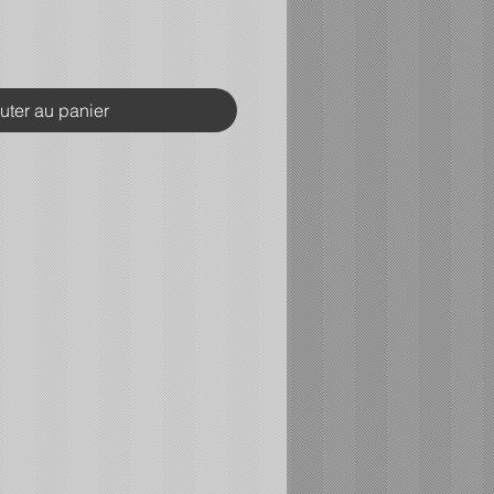
uter au panier