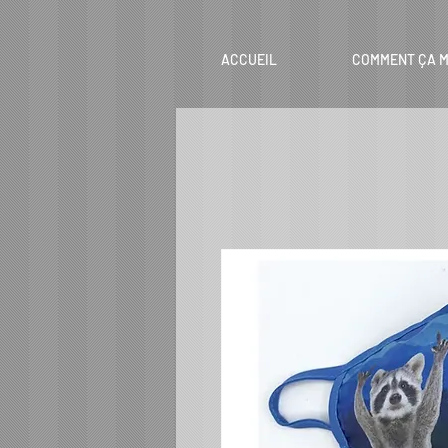
ACCUEIL
COMMENT ÇA M