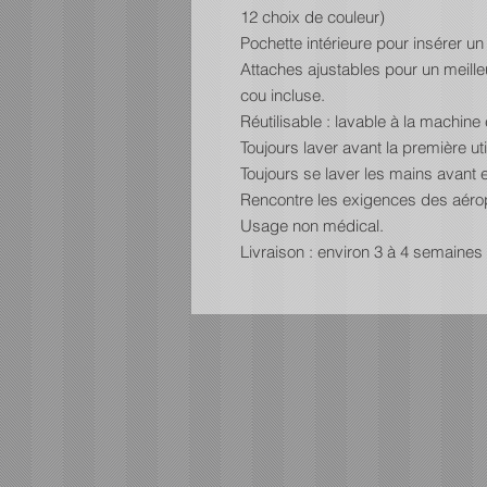
12 choix de couleur)
Pochette intérieure pour insérer un f
Attaches ajustables pour un meille
cou incluse.
Réutilisable : lavable à la machine
Toujours laver avant la première util
Toujours se laver les mains avant 
Rencontre les exigences des aéro
Usage non médical.
Livraison : environ 3 à 4 semaines