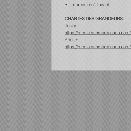
Impression à l'avant
CHARTES DES GRANDEURS:
Junior:
https://media.sanmarcanada.com/
Adulte:
https://media.sanmarcanada.com/