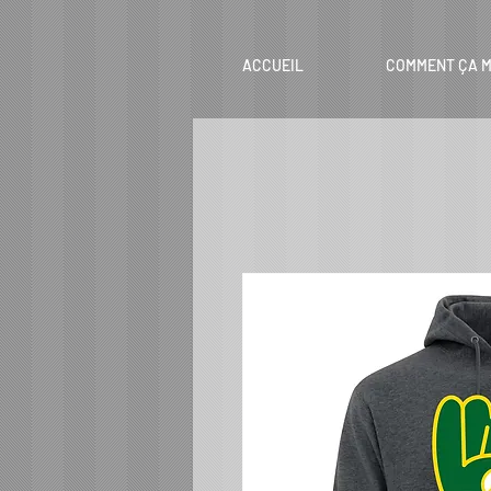
ACCUEIL
COMMENT ÇA M