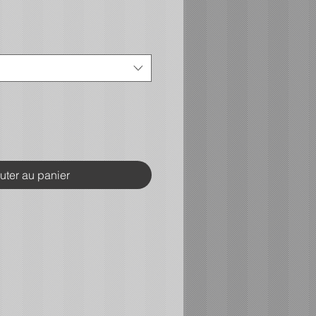
uter au panier