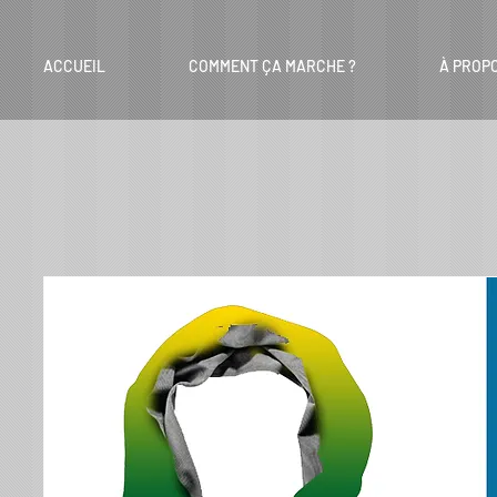
ACCUEIL
COMMENT ÇA MARCHE ?
À PROP