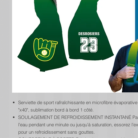
Serviette de sport rafraîchissante en microfibre évaporative
"x40", sublimation bord à bord 1 côté.
SOULAGEMENT DE REFROIDISSEMENT INSTANTANÉ Pas
l'eau pendant une minute ou jusqu'à saturation, essorez l'e
pour un refroidissement sans gouttes.