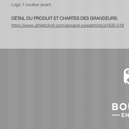
Logo 1 couleur avant.
DÉTAIL DU PRODUIT ET CHARTES DES GRANDEURS:
https://www.athleticknit.com/apparel-sweatshirts/a1835-018