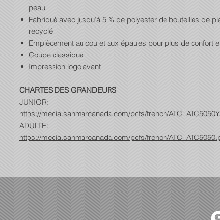
peau
Fabriqué avec jusqu’à 5 % de polyester de bouteilles de pl
recyclé
Empiècement au cou et aux épaules pour plus de confort et 
Coupe classique
Impression logo avant
CHARTES DES GRANDEURS
JUNIOR:
https://media.sanmarcanada.com/pdfs/french/ATC_ATC5050Y
ADULTE:
https://media.sanmarcanada.com/pdfs/french/ATC_ATC5050.