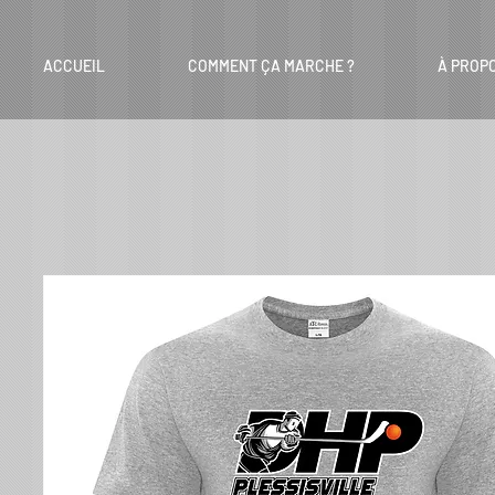
ACCUEIL
COMMENT ÇA MARCHE ?
À PROP