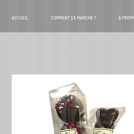
ACCUEIL
COMMENT ÇA MARCHE ?
À PROP