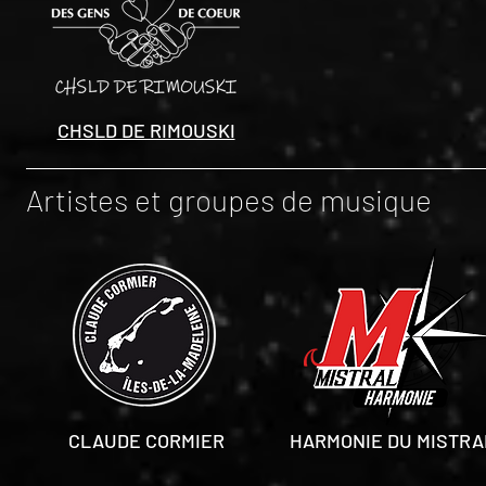
CHSLD DE RIMOUSKI
Artistes et groupes de musique
CLAUDE CORMIER
HARMONIE DU MISTRA