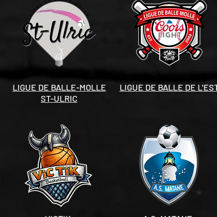
LIGUE DE BALLE-MOLLE
LIGUE DE BALLE DE L'ES
ST-ULRIC