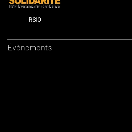
RSIQ
Évènements