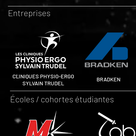
Entreprises
CLINIQUES PHYSIO-ERGO
BRADKEN
SYLVAIN TRUDEL
Écoles / cohortes étudiantes