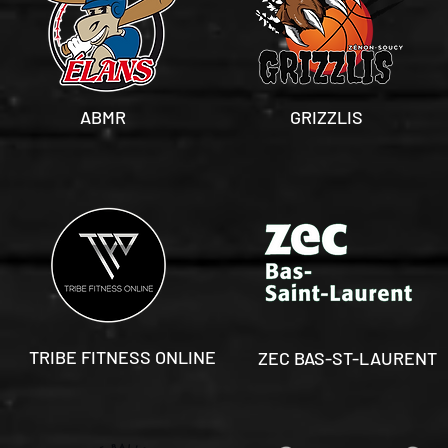
ABMR
GRIZZLIS
TRIBE FITNESS ONLINE
ZEC BAS-ST-LAURENT