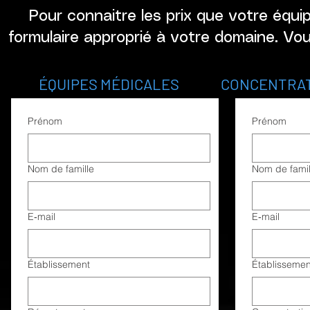
Pour connaitre les prix que votre équi
formulaire approprié à votre domaine. V
ÉQUIPES MÉDICALES CONCENTRATIONS
Prénom
Prénom
Nom de famille
Nom de famil
E‑mail
E‑mail
Établissement
Établissemen