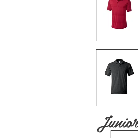
Junio