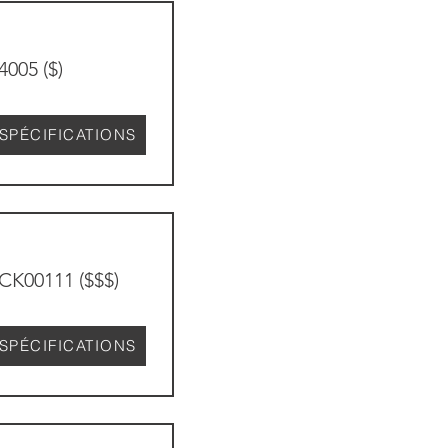
4005 ($)
SPÉCIFICATIONS
CK00111 ($$$)
SPÉCIFICATIONS