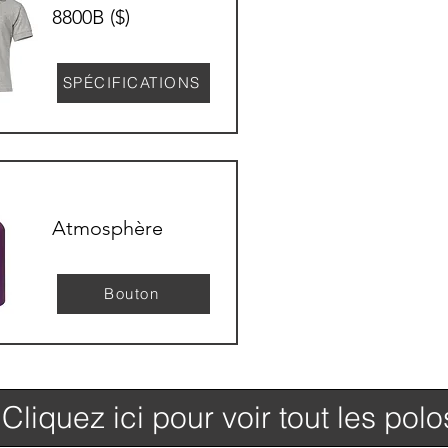
8800B ($)
SPÉCIFICATIONS
Atmosphère
Bouton
Cliquez ici pour voir tout les polo