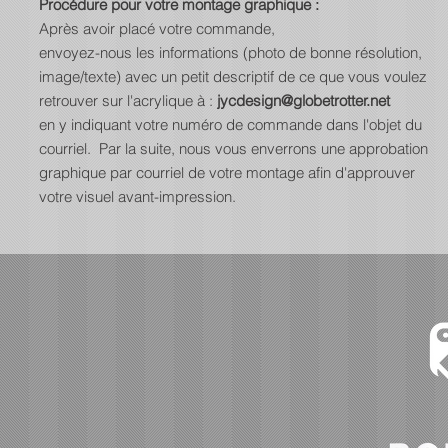
Procédure pour votre montage graphique :
Après avoir placé votre commande,
envoyez-nous les informations (photo de bonne résolution,
image/texte) avec un petit descriptif de ce que vous voulez
retrouver sur l'acrylique à :
jycdesign@globetrotter.net
en y indiquant votre numéro de commande dans l'objet du
courriel. Par la suite, nous vous enverrons une approbation
graphique par courriel de votre montage afin d'approuver
votre visuel avant-impression.