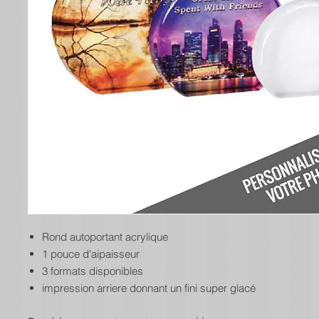
Rond autoportant acrylique
1 pouce d'aipaisseur
3 formats disponibles
impression arriere donnant un fini super glacé