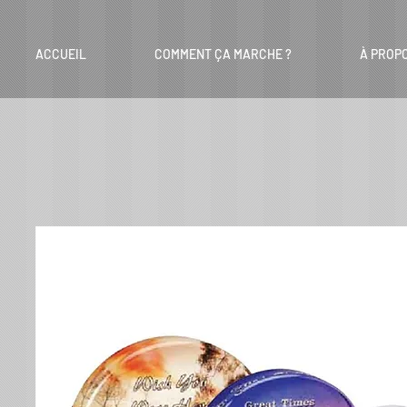
ACCUEIL
COMMENT ÇA MARCHE ?
À PROP