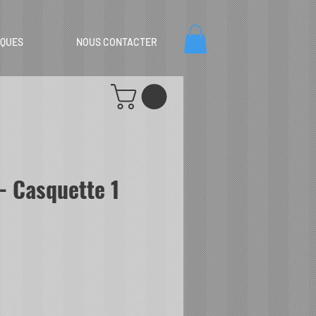
IQUES
NOUS CONTACTER
 Casquette 1