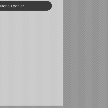
uter au panier