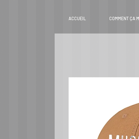
ACCUEIL
COMMENT ÇA M