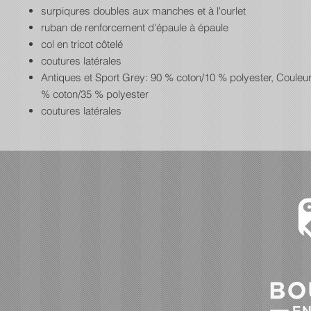
surpiqures doubles aux manches et à l'ourlet
ruban de renforcement d'épaule à épaule
col en tricot côtelé
coutures latérales
Antiques et Sport Grey: 90 % coton/10 % polyester, Couleu
% coton/35 % polyester
coutures latérales