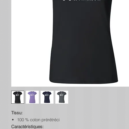
Tissu:
100 % coton prérétréci
Caractéristiques: