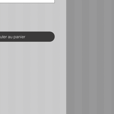
uter au panier