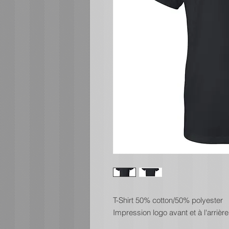
T-Shirt 50% cotton/50% polyester
Impression logo avant et à l'arrière