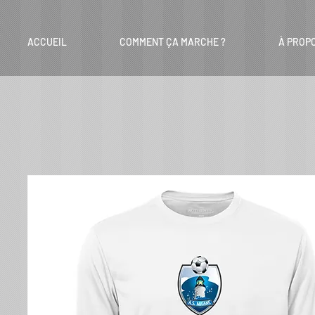
ACCUEIL
COMMENT ÇA MARCHE ?
À PROP