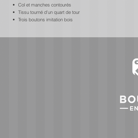
Col et manches contourés
Tissu tourné d'un quart de tour
Trois boutons imitation bois