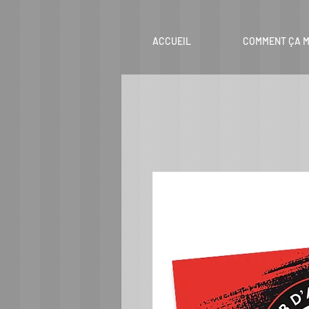
ACCUEIL
COMMENT ÇA M