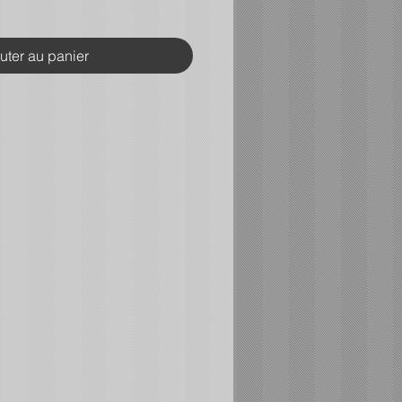
uter au panier