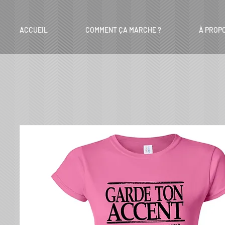
ACCUEIL
COMMENT ÇA MARCHE ?
À PROP