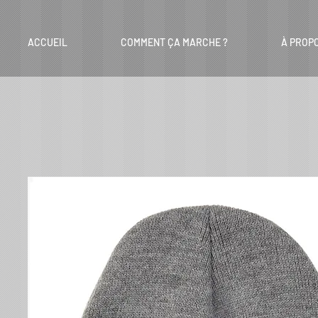
ACCUEIL
COMMENT ÇA MARCHE ?
À PROP