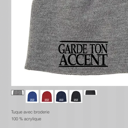
Tuque avec broderie
100 % acrylique