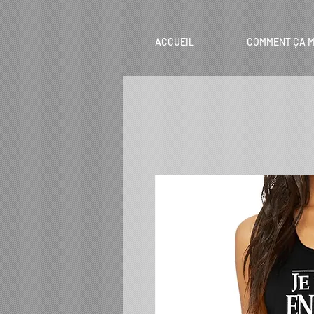
ACCUEIL
COMMENT ÇA M