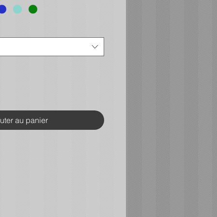
uter au panier