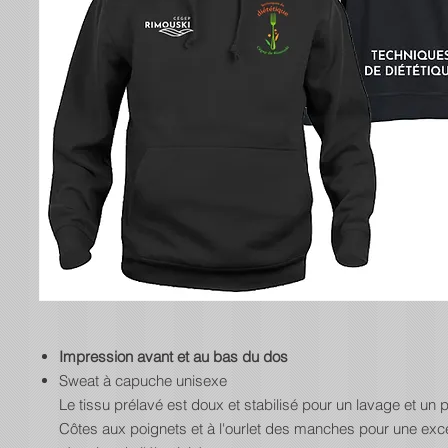
Impression avant et au bas du dos
Sweat à capuche unisexe
Le tissu prélavé est doux et stabilisé pour un lavage et un p
Côtes aux poignets et à l'ourlet des manches pour une exce